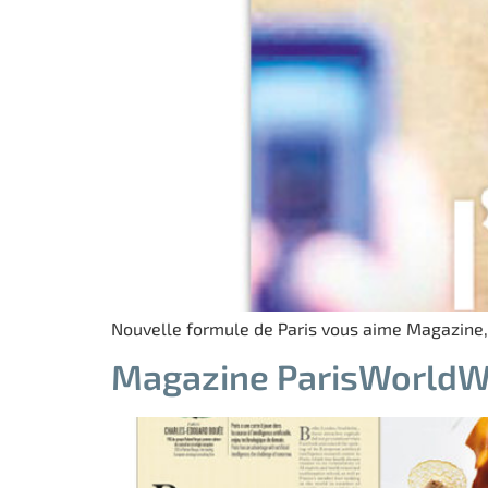
Nouvelle formule de Paris vous aime Magazine,
Magazine ParisWorldWi