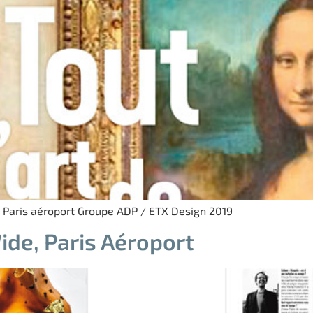
 Paris aéroport Groupe ADP / ETX Design 2019
de, Paris Aéroport