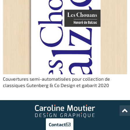
Couvertures semi-automatisées pour collection de
classiques Gutenberg & Co Design et gabarit 2020
Contact