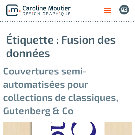
Étiquette :
Fusion des
données
Couvertures semi-
automatisées pour
collections de classiques,
Gutenberg & Co