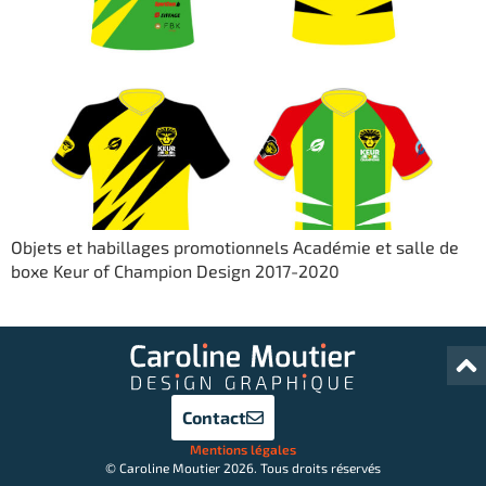
Objets et habillages promotionnels Académie et salle de
boxe Keur of Champion​ Design 2017-2020
Contact
Mentions légales
© Caroline Moutier 2026. Tous droits réservés