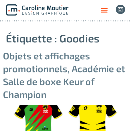
Étiquette :
Goodies
Objets et affichages
promotionnels, Académie et
Salle de boxe Keur of
Champion