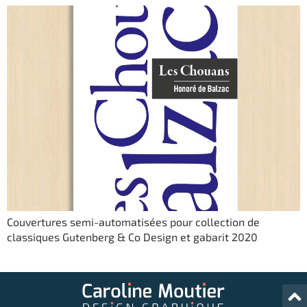
Couvertures semi-automatisées pour collection de
classiques Gutenberg & Co Design et gabarit 2020