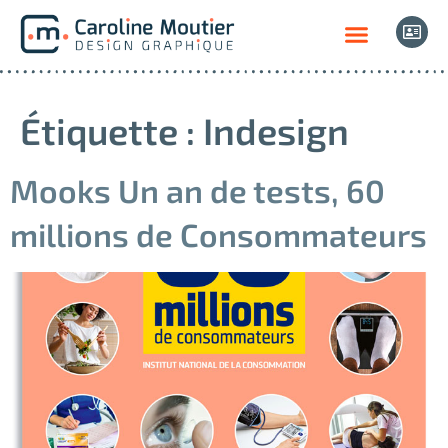
Étiquette :
Indesign
Mooks Un an de tests, 60
millions de Consommateurs