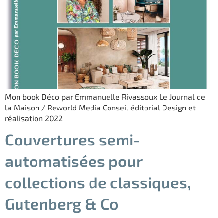
Mon book Déco par Emmanuelle Rivassoux Le Journal de
la Maison / Reworld Media Conseil éditorial Design et
réalisation 2022
Couvertures semi-
automatisées pour
collections de classiques,
Gutenberg & Co