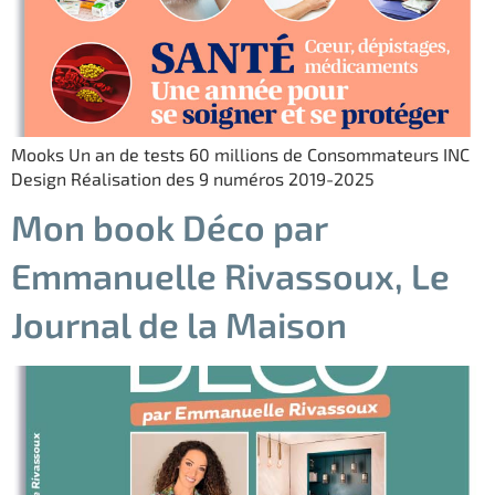
Mooks Un an de tests 60 millions de Consommateurs INC
Design Réalisation des 9 numéros 2019-2025
Mon book Déco par
Emmanuelle Rivassoux, Le
Journal de la Maison