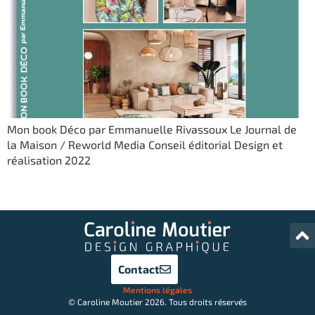
Mon book Déco par Emmanuelle Rivassoux Le Journal de
la Maison / Reworld Media Conseil éditorial Design et
réalisation 2022
Contact
Mentions légales
© Caroline Moutier 2026. Tous droits réservés