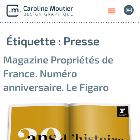
Étiquette :
Presse
Magazine Propriétés de
France. Numéro
anniversaire. Le Figaro