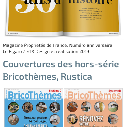
Magazine Propriétés de France, Numéro anniversaire
Le Figaro / ETX Design et réalisation 2019
Couvertures des hors-série
Bricothèmes, Rustica