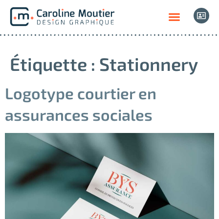
Étiquette :
Stationnery
Logotype courtier en
assurances sociales