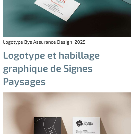
Logotype Bys Assurance Design 2025
Logotype et habillage
graphique de Signes
Paysages