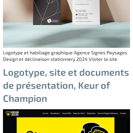
Logotype et habillage graphique Agence Signes Paysages
Design et déclinaison stationnery 2024 Visiter le site
Logotype, site et documents
de présentation, Keur of
Champion