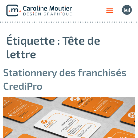
Étiquette :
Tête de
lettre
Stationnery des franchisés
CrediPro