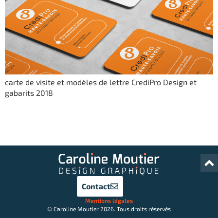
carte de visite et modèles de lettre CrediPro Design et
gabarits 2018
Contact
Mentions légales
© Caroline Moutier 2026. Tous droits réservés