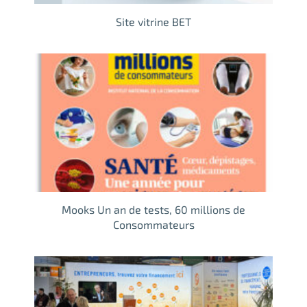
Site vitrine BET
Mooks Un an de tests, 60 millions de
Consommateurs