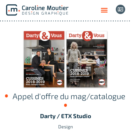
Appel d'offre du mag/catalogue
Darty / ETX Studio
Design