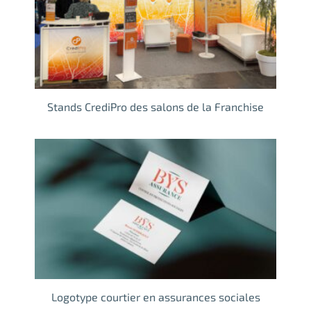
Stands CrediPro des salons de la Franchise
Logotype courtier en assurances sociales