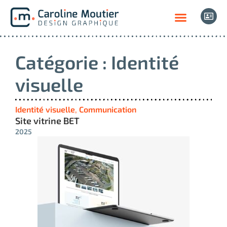
Catégorie : Identité
visuelle
Identité visuelle
,
Communication
Site vitrine BET
2025