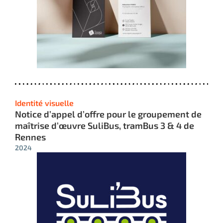
Identité visuelle
Notice d’appel d’offre pour le groupement de
maîtrise d’œuvre SuliBus, tramBus 3 & 4 de
Rennes
2024