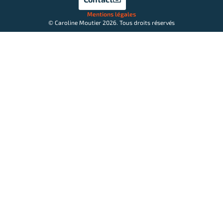
Mentions légales
© Caroline Moutier 2026. Tous droits réservés