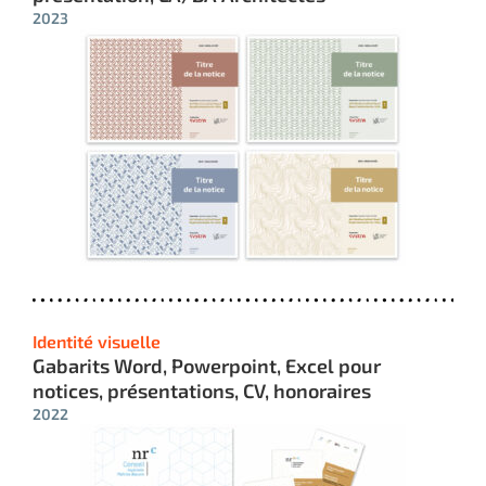
2023
Identité visuelle
Gabarits Word, Powerpoint, Excel pour
notices, présentations, CV, honoraires
2022