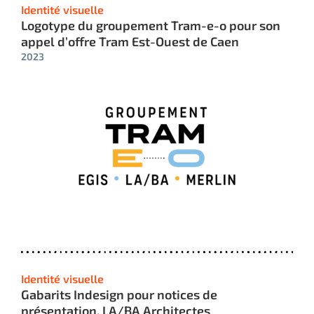
Identité visuelle
Logotype du groupement Tram-e-o pour son
appel d’offre Tram Est-Ouest de Caen
2023
Identité visuelle
Gabarits Indesign pour notices de
présentation, LA/BA Architectes