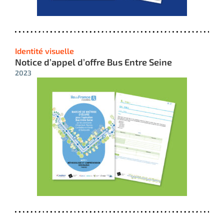
Identité visuelle
Notice d’appel d’offre Bus Entre Seine
2023