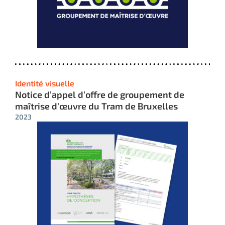
Identité visuelle
Notice d’appel d’offre de groupement de
maîtrise d’œuvre du Tram de Bruxelles
2023