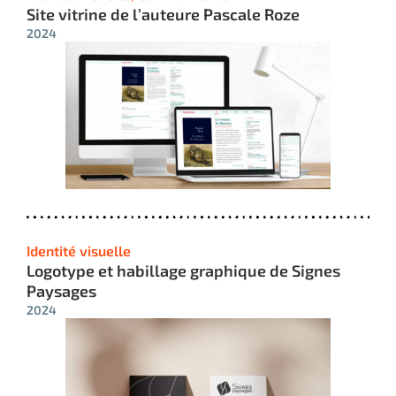
Site vitrine de l’auteure Pascale Roze
2024
Identité visuelle
Logotype et habillage graphique de Signes
Paysages
2024