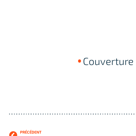
Couverture
PRÉCÉDENT