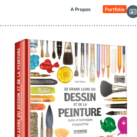
A Propos
Portfolio