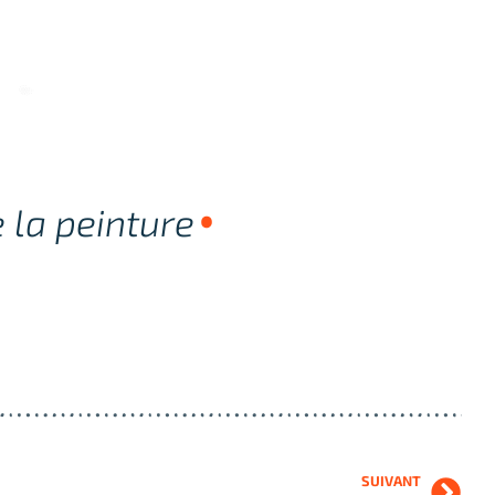
e la peinture
SUIVANT