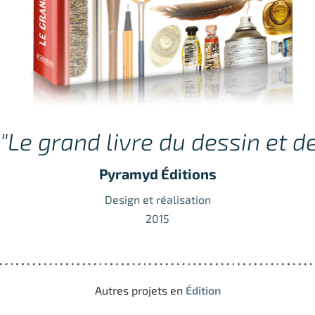
"Le grand livre du dessin et d
Pyramyd Éditions
Design et réalisation
2015
Autres projets en
Édition