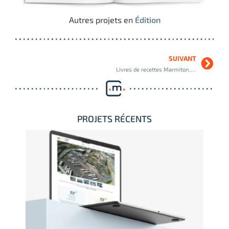
Autres projets en
Édition
SUIVANT
Livres de recettes Marmiton, Playbac
PROJETS RÉCENTS