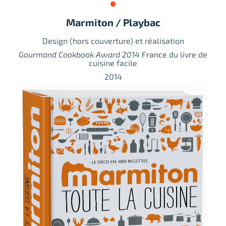
Marmiton / Playbac
Design (hors couverture) et réalisation
Gourmand Cookbook Award 2014
France du livre de
cuisine facile
2014