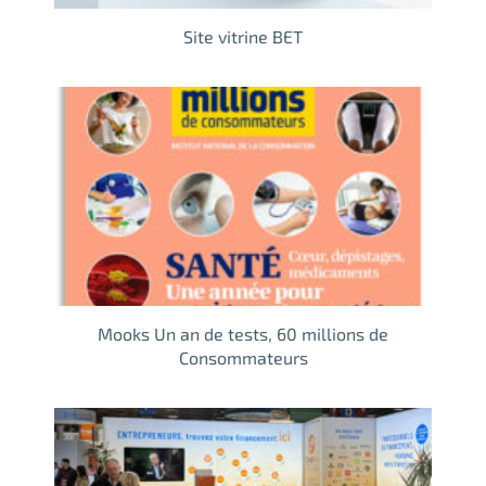
Site vitrine BET
Mooks Un an de tests, 60 millions de
Consommateurs