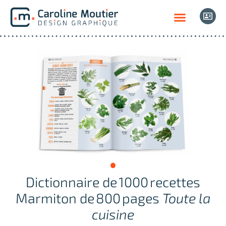
Dictionnaire de 1000 recettes
Marmiton de 800 pages
Toute la
cuisine