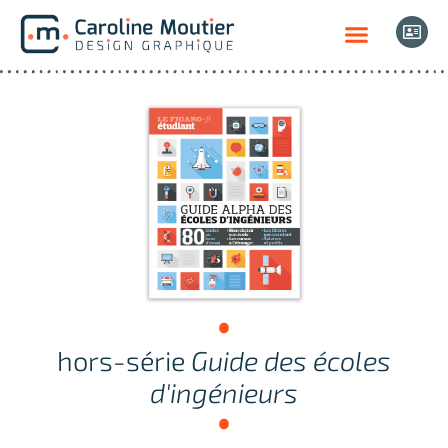
hors-série
Guide des écoles
d'ingénieurs