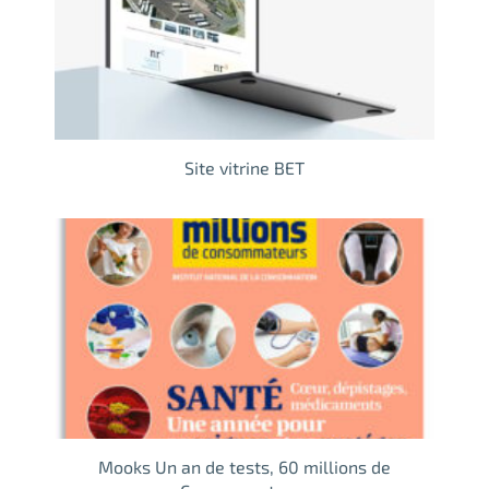
Site vitrine BET
Mooks Un an de tests, 60 millions de