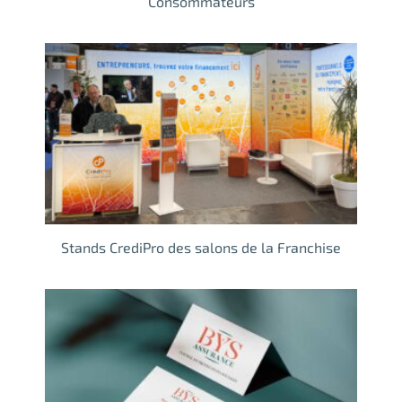
Consommateurs
Stands CrediPro des salons de la Franchise