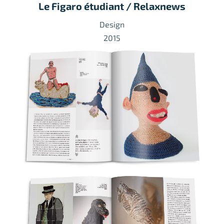
Le Figaro étudiant / Relaxnews
Design
2015