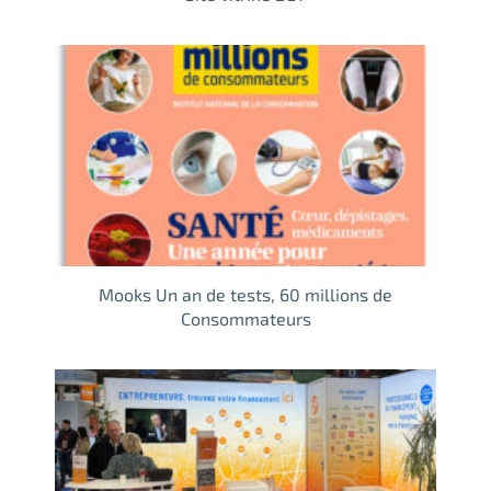
Mooks Un an de tests, 60 millions de
Consommateurs