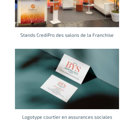
Stands CrediPro des salons de la Franchise
Logotype courtier en assurances sociales