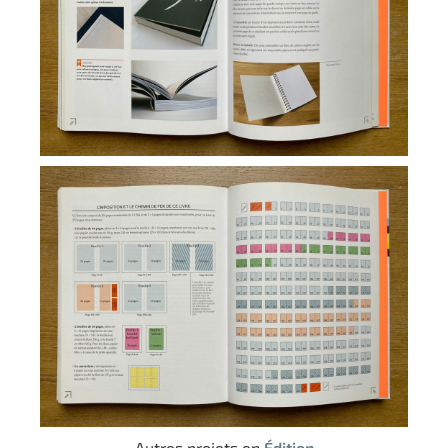
Autres projets en
Édition