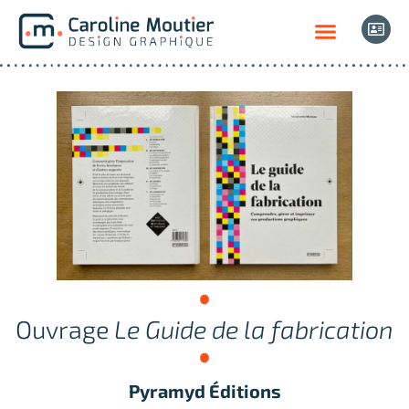
Ouvrage
Le Guide de la fabrication
Pyramyd Éditions