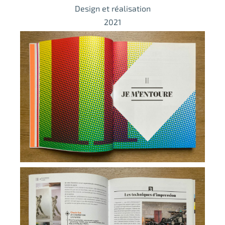
Design et réalisation
2021