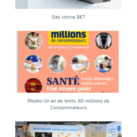
Site vitrine BET
Mooks Un an de tests, 60 millions de
Consommateurs