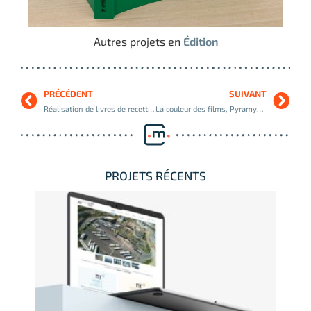
Autres projets en
Édition
PRÉCÉDENT
SUIVANT
Réalisation de livres de recettes Marmiton, Playbac
La couleur des films, Pyramyd Éditions
PROJETS RÉCENTS