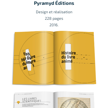
Pyramyd Éditions
Design et réalisation
228 pages
2016.