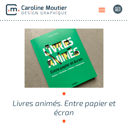
Livres animés. Entre papier et
écran