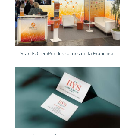
Stands CrediPro des salons de la Franchise