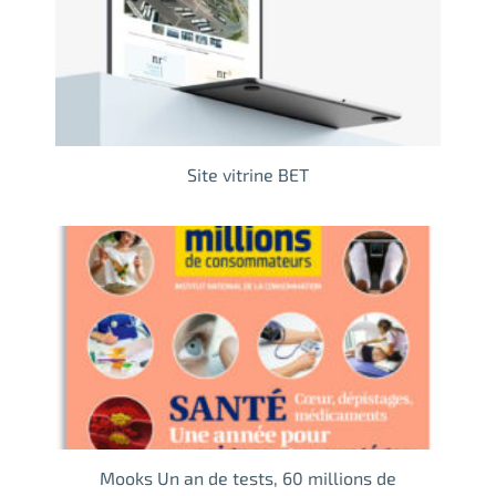
Site vitrine BET
Mooks Un an de tests, 60 millions de