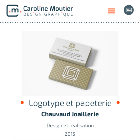
Logotype et papeterie
Chauvaud Joaillerie
Design et réalisation
2015