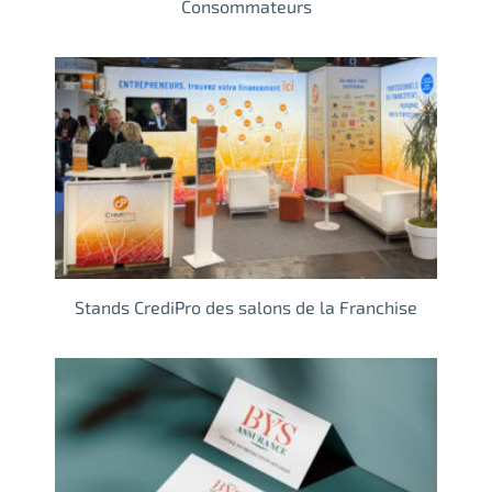
Consommateurs
Stands CrediPro des salons de la Franchise