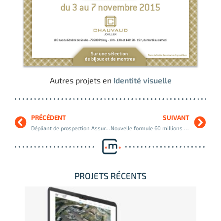
Autres projets en
Identité visuelle
PRÉCÉDENT
SUIVANT
Dépliant de prospection Assurama
Nouvelle formule 60 millions de consommateurs, INC
PROJETS RÉCENTS