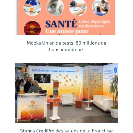
Mooks Un an de tests, 60 millions de
Consommateurs
Stands CrediPro des salons de la Franchise