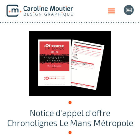
Notice d'appel d'offre
Chronolignes Le Mans Métropole