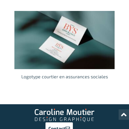
Logotype courtier en assurances sociales
Contact