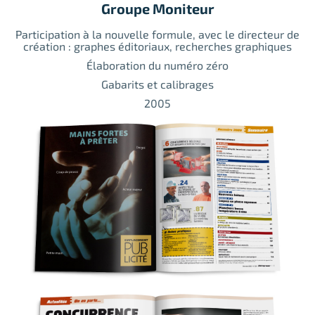
Groupe Moniteur
Participation à la nouvelle formule, avec le directeur de
création : graphes éditoriaux, recherches graphiques
Élaboration du numéro zéro
Gabarits et calibrages
2005