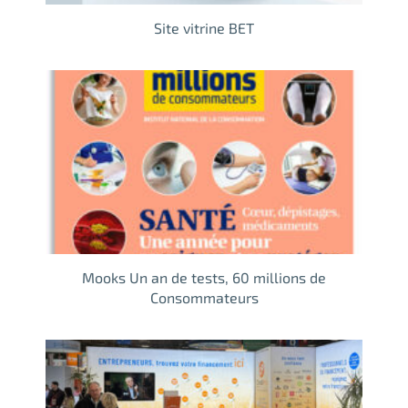
Site vitrine BET
Mooks Un an de tests, 60 millions de
Consommateurs