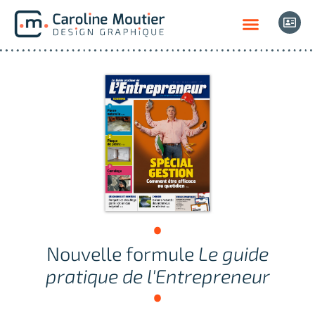
Nouvelle formule
Le guide
pratique de l'Entrepreneur