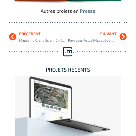
Autres projets en
Presse
PRÉCÉDENT
SUIVANT
Magazine Grand Écran, Cinémas Gaumont
Paysages Actualités, spécial 30 ans, Groupe Moniteur
PROJETS RÉCENTS