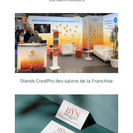
Stands CrediPro des salons de la Franchise