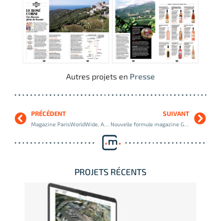
Autres projets en
Presse
PRÉCÉDENT
SUIVANT
Magazine ParisWorldWide, Aéroports de Paris
Nouvelle formule magazine Gourmand, Reworld Media
PROJETS RÉCENTS