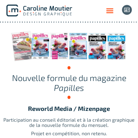
Nouvelle formule du magazine
Papilles
Reworld Media / Mizenpage
Participation au conseil éditorial et à la création graphique
de la nouvelle formule du mensuel.
Projet en compétition, non retenu.