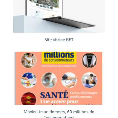
Site vitrine BET
Mooks Un an de tests, 60 millions de
Consommateurs