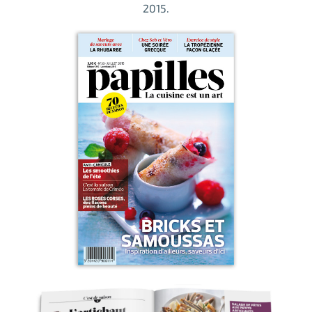
2015.