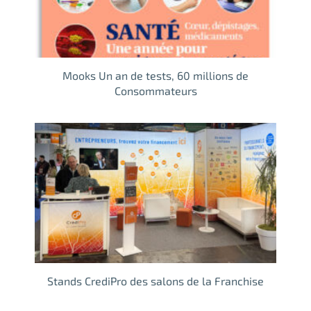
Mooks Un an de tests, 60 millions de
Consommateurs
Stands CrediPro des salons de la Franchise