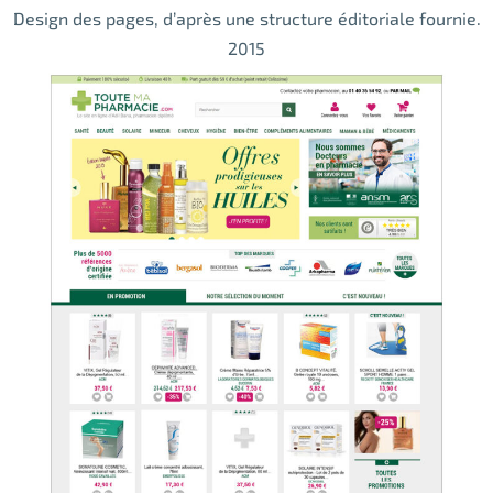
Design des pages, d’après une structure éditoriale fournie.
2015