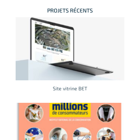
PROJETS RÉCENTS
Site vitrine BET