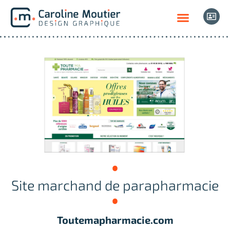
Site marchand de parapharmacie
Toutemapharmacie.com