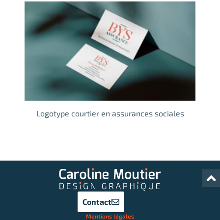
Logotype courtier en assurances sociales
Contact
Mentions légales