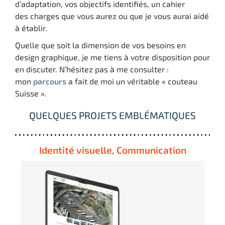
d’adaptation, vos objectifs identifiés, un cahier
des charges que vous aurez ou que je vous aurai aidé
à établir.
Quelle que soit la dimension de vos besoins en
design graphique, je me tiens à votre disposition pour
en discuter. N’hésitez pas à me consulter :
mon
parcours
a fait de moi un véritable « couteau
Suisse ».
QUELQUES PROJETS EMBLÉMATIQUES
Identité visuelle
,
Communication