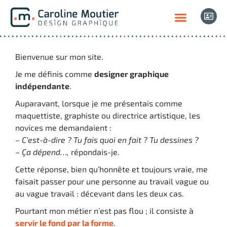
Bienvenue sur mon site.
Je me définis comme
designer graphique
indépendante
.
Auparavant, lorsque je me présentais comme
maquettiste, graphiste ou directrice artistique, les
novices me demandaient :
– C’est-à-dire ? Tu fais quoi en fait ? Tu dessines ?
– Ça dépend…,
répondais-je.
Cette réponse, bien qu’honnête et toujours vraie, me
faisait passer pour une personne au travail vague ou
au vague travail : décevant dans les deux cas.
Pourtant mon métier n’est pas flou ; il consiste à
servir le fond par la forme
.